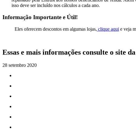
isso deve ser incluído nos cálculos a cada ano.
Informação Importante e Útil!
Eles oferecem descontos em algumas lojas,
clique aqui
e veja m
Essas e mais informações consulte o site d
28 setembro 2020