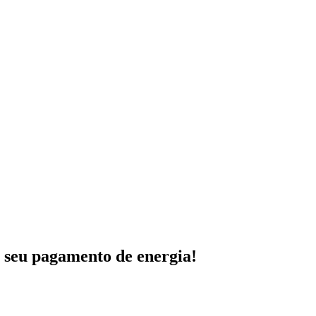
 seu pagamento de energia!