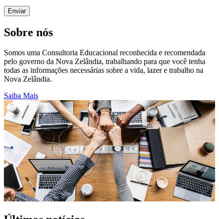
Sobre nós
Somos uma Consultoria Educacional reconhecida e recomendada
pelo governo da Nova Zelândia, trabalhando para que você tenha
todas as informações necessárias sobre a vida, lazer e trabalho na
Nova Zelândia.
Saiba Mais