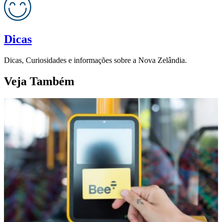
Dicas
Dicas, Curiosidades e informações sobre a Nova Zelândia.
Veja Também