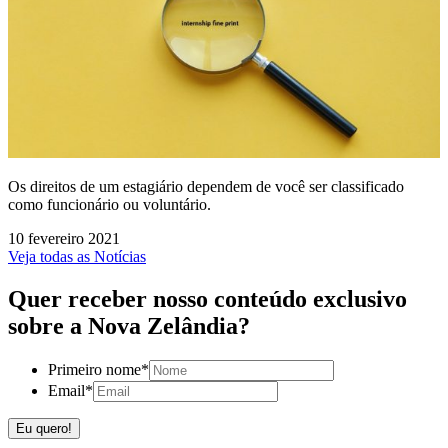
Os direitos de um estagiário dependem de você ser classificado
como funcionário ou voluntário.
10 fevereiro 2021
Veja todas as Notícias
Quer receber nosso conteúdo exclusivo
sobre a Nova Zelândia?
Primeiro nome
*
Email
*