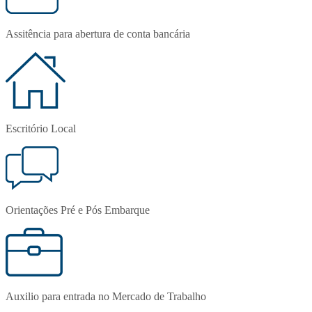
Assitência para abertura de conta bancária
Escritório Local
Orientações Pré e Pós Embarque
Auxilio para entrada no Mercado de Trabalho