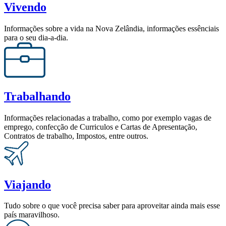
Vivendo
Informações sobre a vida na Nova Zelândia, informações essênciais
para o seu dia-a-dia.
Trabalhando
Informações relacionadas a trabalho, como por exemplo vagas de
emprego, confecção de Curriculos e Cartas de Apresentação,
Contratos de trabalho, Impostos, entre outros.
Viajando
Tudo sobre o que você precisa saber para aproveitar ainda mais esse
país maravilhoso.