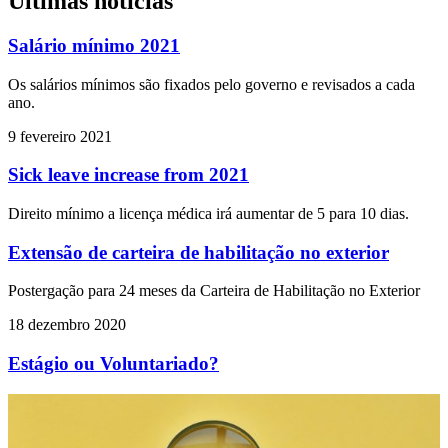
Últimas notícias
Salário mínimo 2021
Os salários mínimos são fixados pelo governo e revisados ​​a cada
ano.
9 fevereiro 2021
Sick leave increase from 2021
Direito mínimo a licença médica irá aumentar de 5 para 10 dias.
Extensão de carteira de habilitação no exterior
Postergação para 24 meses da Carteira de Habilitação no Exterior
18 dezembro 2020
Estágio ou Voluntariado?