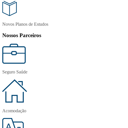
Novos Planos de Estudos
Nossos Parceiros
Seguro Saúde
Acomodação