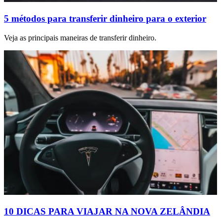
5 métodos para transferir dinheiro para o exterior
Veja as principais maneiras de transferir dinheiro.
10 DICAS PARA VIAJAR NA NOVA ZELÂNDIA