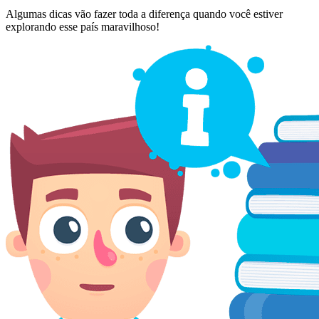
Algumas dicas vão fazer toda a diferença quando você estiver
explorando esse país maravilhoso!