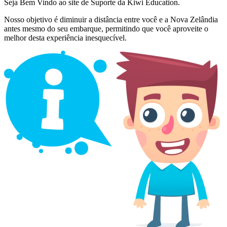
Seja Bem Vindo ao site de Suporte da Kiwi Education.
Nosso objetivo é diminuir a distância entre você e a Nova Zelândia
antes mesmo do seu embarque, permitindo que você aproveite o
melhor desta experiência inesquecível.