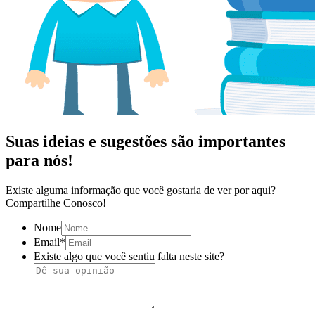
Suas ideias e sugestões são importantes
para nós!
Existe alguma informação que você gostaria de ver por aqui?
Compartilhe Conosco!
Nome
Email
*
Existe algo que você sentiu falta neste site?