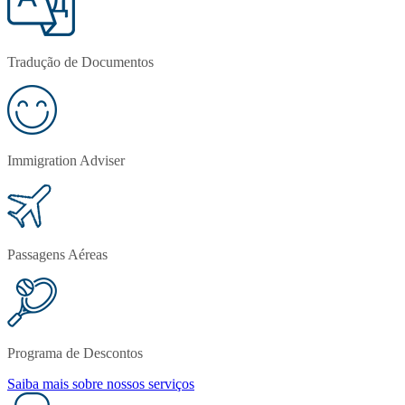
Tradução de Documentos
Immigration Adviser
Passagens Aéreas
Programa de Descontos
Saiba mais sobre nossos serviços