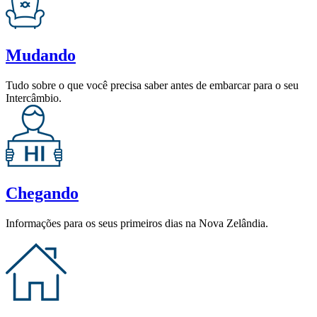
Mudando
Tudo sobre o que você precisa saber antes de embarcar para o seu
Intercâmbio.
Chegando
Informações para os seus primeiros dias na Nova Zelândia.