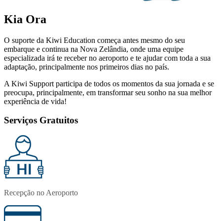
Kia Ora
O suporte da Kiwi Education começa antes mesmo do seu
embarque e continua na Nova Zelândia, onde uma equipe
especializada irá te receber no aeroporto e te ajudar com toda a sua
adaptação, principalmente nos primeiros dias no país.
A Kiwi Support participa de todos os momentos da sua jornada e se
preocupa, principalmente, em transformar seu sonho na sua melhor
experiência de vida!
Serviços Gratuitos
Recepção no Aeroporto