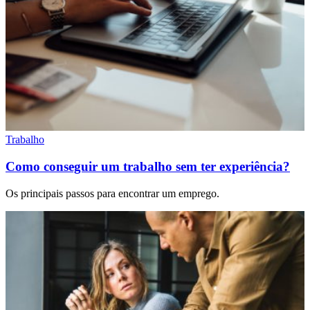
Trabalho
Como conseguir um trabalho sem ter experiência?
Os principais passos para encontrar um emprego.