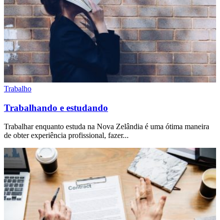
Trabalho
Trabalhando e estudando
Trabalhar enquanto estuda na Nova Zelândia é uma ótima maneira
de obter experiência profissional, fazer...