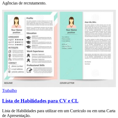
Agências de recrutamento.
Trabalho
Lista de Habilidades para CV e CL
Lista de Habilidades para utilizar em um Curriculo ou em uma Carta
de Apresentação.