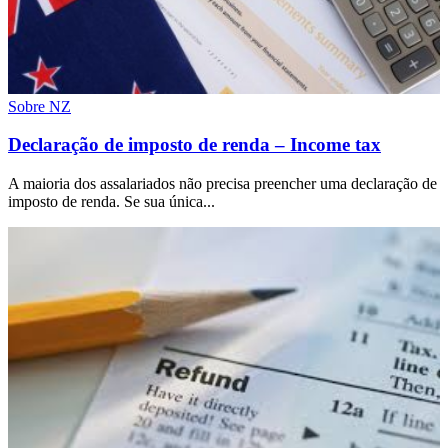
Sobre NZ
Declaração de imposto de renda – Income tax
A maioria dos assalariados não precisa preencher uma declaração de
imposto de renda. Se sua única...