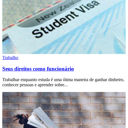
Trabalho
Seus direitos como funcionário
Trabalhar enquanto estuda é uma ótima maneira de ganhar dinheiro,
conhecer pessoas e aprender sobre...