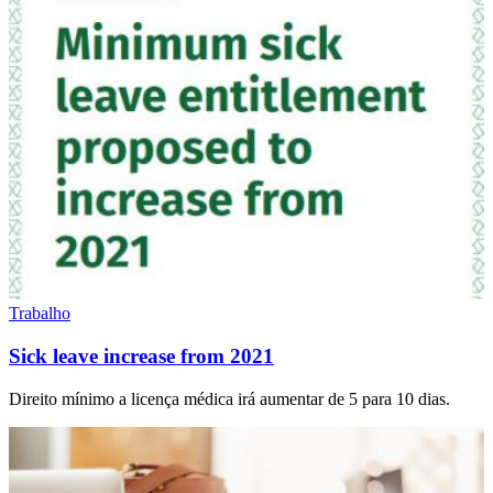
Trabalho
Sick leave increase from 2021
Direito mínimo a licença médica irá aumentar de 5 para 10 dias.