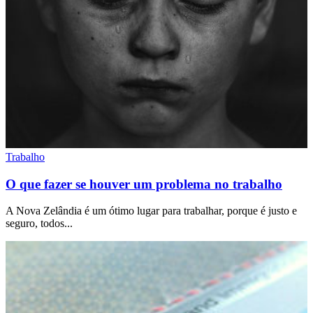
Trabalho
O que fazer se houver um problema no trabalho
A Nova Zelândia é um ótimo lugar para trabalhar, porque é justo e
seguro, todos...