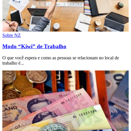
Sobre NZ
Modo “Kiwi” de Trabalho
O que você espera e como as pessoas se relacionam no local de
trabalho é...