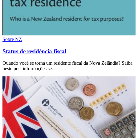
Sobre NZ
Status de residência fiscal
Quando você se torna um residente fiscal da Nova Zelândia? Saiba
neste post informações se...