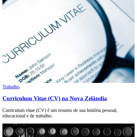
Trabalho
Curriculum Vitae (CV) na Nova Zelândia
Curriculum vitae (CV) é um resumo de sua história pessoal,
educacional e de trabalho.