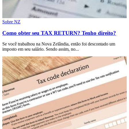
Sobre NZ
Como obter seu TAX RETURN? Tenho direito?
Se você trabalhou na Nova Zelândia, então foi descontado um
imposto em seu salário. Sendo assim, no...