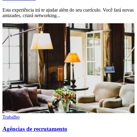
Esta experiência irá te ajudar além do seu currículo. Você fará novas
amizades, criará networking...
Trabalho
Agências de recrutamento