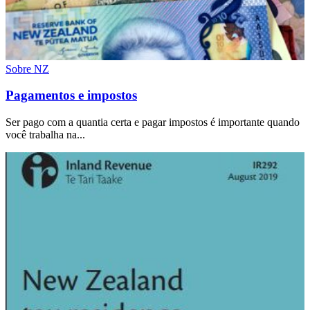
Sobre NZ
Pagamentos e impostos
Ser pago com a quantia certa e pagar impostos é importante quando
você trabalha na...