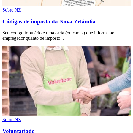
Sobre NZ
Códigos de imposto da Nova Zelândia
Seu código tributário é uma carta (ou cartas) que informa ao
empregador quanto de imposto...
Sobre NZ
Voluntariado