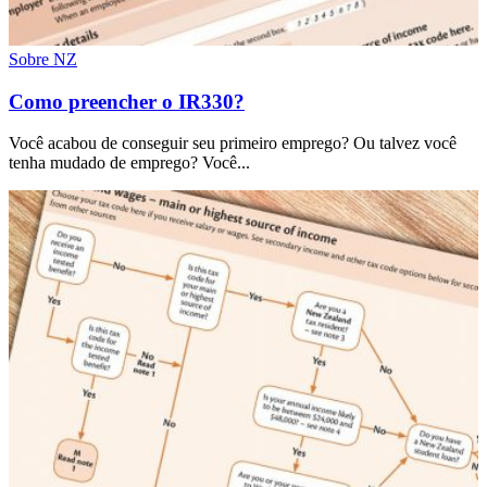
Sobre NZ
Como preencher o IR330?
Você acabou de conseguir seu primeiro emprego? Ou talvez você
tenha mudado de emprego? Você...