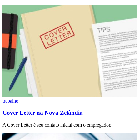
trabalho
Cover Letter na Nova Zelândia
A Cover Letter é seu contato inicial com o empregador.