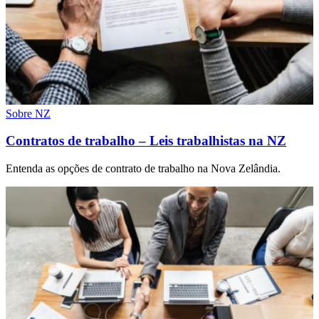
Sobre NZ
Contratos de trabalho – Leis trabalhistas na NZ
Entenda as opções de contrato de trabalho na Nova Zelândia.