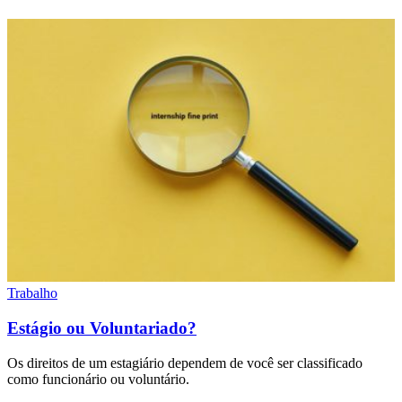
Trabalho
Estágio ou Voluntariado?
Os direitos de um estagiário dependem de você ser classificado
como funcionário ou voluntário.