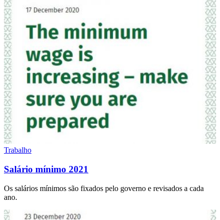
Trabalho
Salário mínimo 2021
Os salários mínimos são fixados pelo governo e revisados ​​a cada
ano.