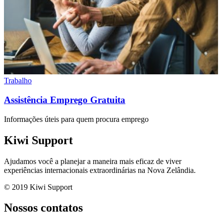
Trabalho
Assistência Emprego Gratuita
Informações úteis para quem procura emprego
Kiwi Support
Ajudamos você a planejar a maneira mais eficaz de viver
experiências internacionais extraordinárias na Nova Zelândia.
© 2019 Kiwi Support
Nossos contatos