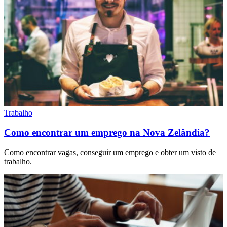
Trabalho
Como encontrar um emprego na Nova Zelândia?
Como encontrar vagas, conseguir um emprego e obter um visto de
trabalho.