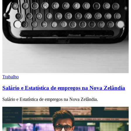
Trabalho
Salário e Estatística de empregos na Nova Zelândia
Salário e Estatística de empregos na Nova Zelândia.