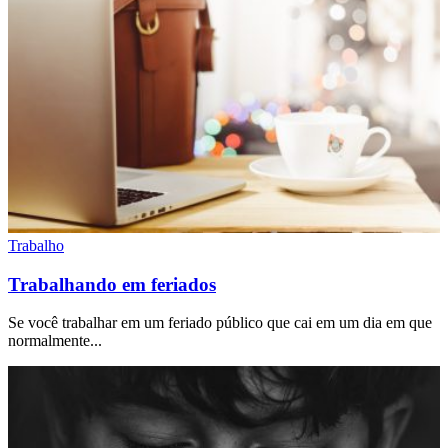
Trabalho
Trabalhando em feriados
Se você trabalhar em um feriado público que cai em um dia em que
normalmente...