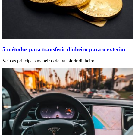
5 métodos para transferir dinheiro para o exterior
Veja as principais maneiras de transferir dinheiro.