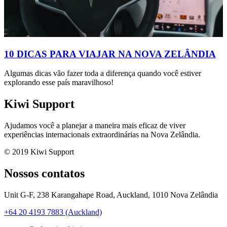
10 DICAS PARA VIAJAR NA NOVA ZELÂNDIA
Algumas dicas vão fazer toda a diferença quando você estiver
explorando esse país maravilhoso!
Kiwi Support
Ajudamos você a planejar a maneira mais eficaz de viver
experiências internacionais extraordinárias na Nova Zelândia.
© 2019 Kiwi Support
Nossos contatos
Unit G-F, 238 Karangahape Road, Auckland, 1010 Nova Zelândia
+64 20 4193 7883 (Auckland)