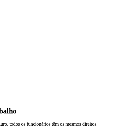
balho
guro, todos os funcionários têm os mesmos direitos.