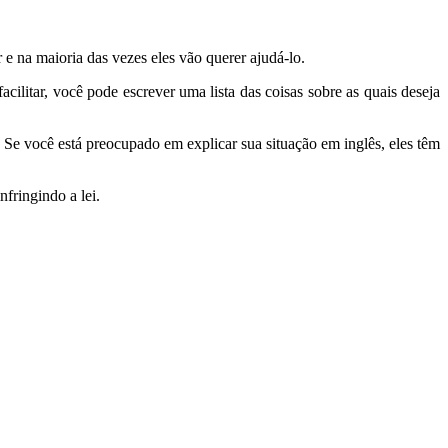
e na maioria das vezes eles vão querer ajudá-lo.
ilitar, você pode escrever uma lista das coisas sobre as quais deseja
 Se você está preocupado em explicar sua situação em inglês, eles têm
nfringindo a lei.