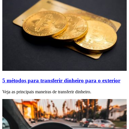
5 métodos para transferir dinheiro para o exterior
Veja as principais maneiras de transferir dinheiro.