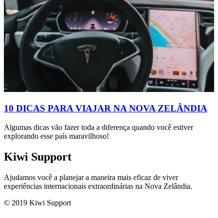
10 DICAS PARA VIAJAR NA NOVA ZELÂNDIA
Algumas dicas vão fazer toda a diferença quando você estiver
explorando esse país maravilhoso!
Kiwi Support
Ajudamos você a planejar a maneira mais eficaz de viver
experiências internacionais extraordinárias na Nova Zelândia.
© 2019 Kiwi Support