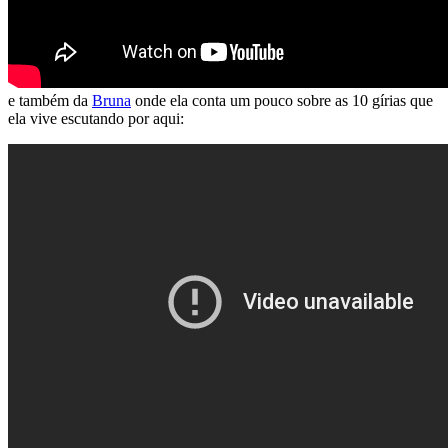
e também da
Bruna
onde ela conta um pouco sobre as 10 gírias que
ela vive escutando por aqui: