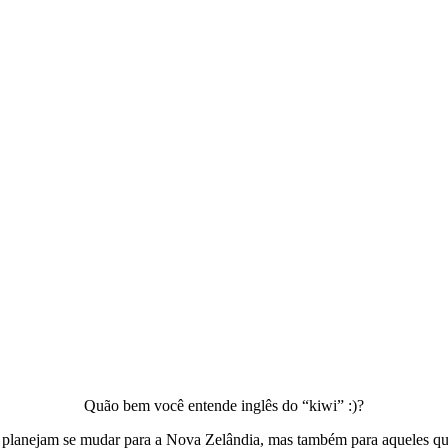
Quão bem você entende inglês do “kiwi” :)?
e planejam se mudar para a Nova Zelândia, mas também para aqueles que