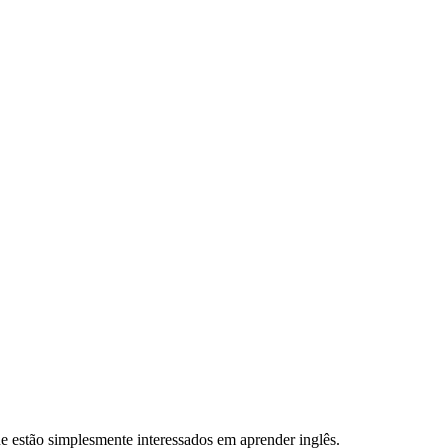
 estão simplesmente interessados em aprender inglês.