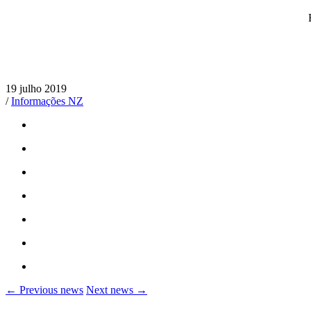
19 julho 2019
/
Informações NZ
← Previous news
Next news →