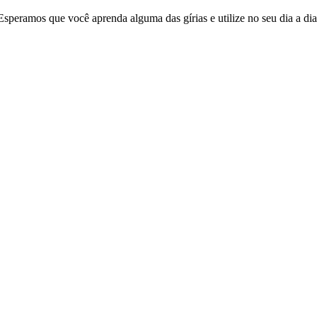
Esperamos que você aprenda alguma das gírias e utilize no seu dia a dia