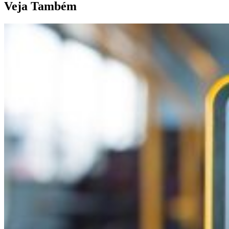
Veja Também