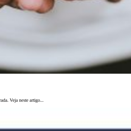
da. Veja neste artigo...