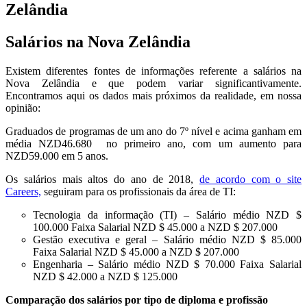
Zelândia
Salários na Nova Zelândia
Existem diferentes fontes de informações referente a salários na
Nova Zelândia e que podem variar significantivamente.
Encontramos aqui os dados mais próximos da realidade, em nossa
opinião:
Graduados de programas de um ano do 7º nível e acima ganham em
média NZD46.680 no primeiro ano, com um aumento para
NZD59.000 em 5 anos.
Os salários mais altos do ano de 2018,
de acordo com o site
Careers,
seguiram para os profissionais da área de TI:
Tecnologia da informação (TI) – Salário médio NZD $
100.000 Faixa Salarial NZD $ 45.000 a NZD $ 207.000
Gestão executiva e geral – Salário médio NZD $ 85.000
Faixa Salarial NZD $ 45.000 a NZD $ 207.000
Engenharia – Salário médio NZD $ 70.000 Faixa Salarial
NZD $ 42.000 a NZD $ 125.000
Comparação dos salários por tipo de diploma e profissão