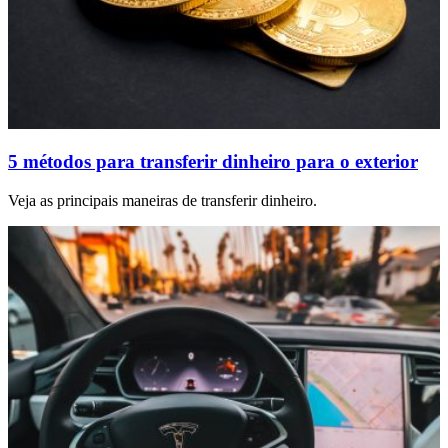
5 métodos para transferir dinheiro para o exterior
Veja as principais maneiras de transferir dinheiro.