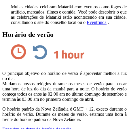
Muitas cidades celebram Matariki com eventos como fogos de
artifício, mercados, filmes e comida. Você pode descobrir o que
as celebrações de Matariki estão acontecendo em sua cidade,
consultando o site do conselho local ou o
Eventfinda
.
Horário de verão
O principal objetivo do horário de verão é aproveitar melhor a luz
do dia.
Mudamos nossos relógios durante os meses de verão para passar
uma hora de luz do dia da manhã para a noite. O horário de verão
começa todos os anos às 02:00 am no último domingo de setembro e
termina às 03:00 am no primeiro domingo de abril.
O horário padrão da Nova Zelândia é GMT + 12, exceto durante o
horário de verão. Durante os meses de verão, estamos uma hora à
frente do horário padrão da Nova Zelândia.