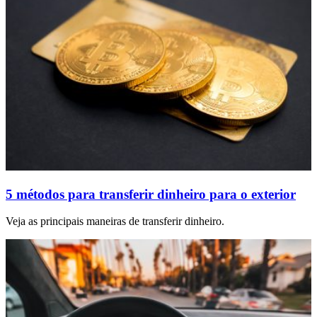
5 métodos para transferir dinheiro para o exterior
Veja as principais maneiras de transferir dinheiro.