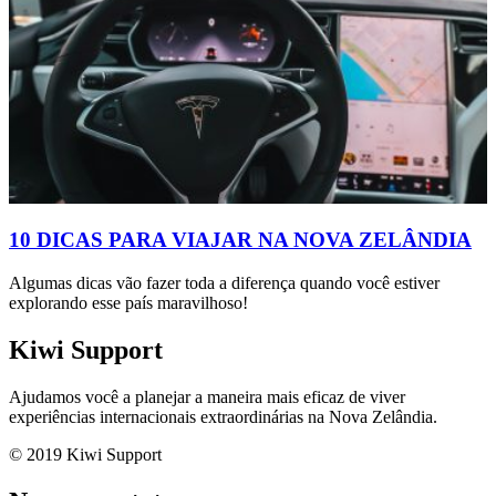
10 DICAS PARA VIAJAR NA NOVA ZELÂNDIA
Algumas dicas vão fazer toda a diferença quando você estiver
explorando esse país maravilhoso!
Kiwi Support
Ajudamos você a planejar a maneira mais eficaz de viver
experiências internacionais extraordinárias na Nova Zelândia.
© 2019 Kiwi Support