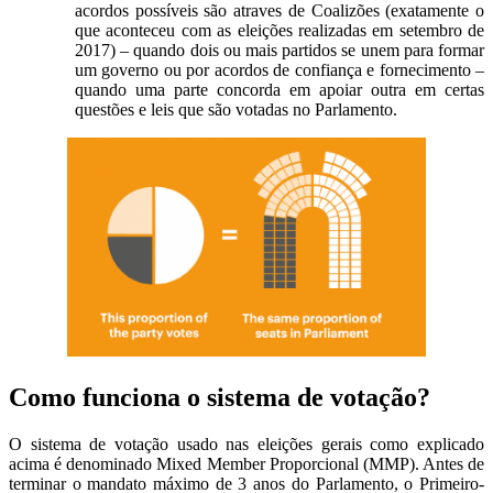
acordos possíveis são atraves de Coalizões (exatamente o
que aconteceu com as eleições realizadas em setembro de
2017) – quando dois ou mais partidos se unem para formar
um governo ou por acordos de confiança e fornecimento –
quando uma parte concorda em apoiar outra em certas
questões e leis que são votadas no Parlamento.
Como funciona o sistema de votação?
O sistema de votação usado nas eleições gerais como explicado
acima é denominado Mixed Member Proporcional (MMP). Antes de
terminar o mandato máximo de 3 anos do Parlamento, o Primeiro-