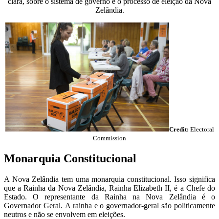
clara, sobre o sistema de governo e o processo de eleição da Nova
Zelândia.
Credit:
Electoral
Commission
Monarquia Constitucional
A Nova Zelândia tem uma monarquia constitucional. Isso significa
que a Rainha da Nova Zelândia, Rainha Elizabeth II, é a Chefe do
Estado. O representante da Rainha na Nova Zelândia é o
Governador Geral. A rainha e o governador-geral são politicamente
neutros e não se envolvem em eleições.