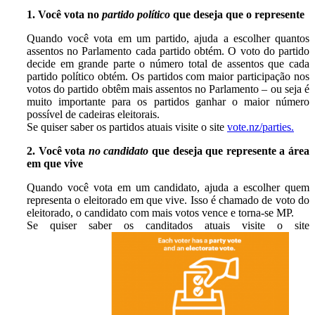
1. Você vota no
partido político
que deseja que o represente
Quando você vota em um partido, ajuda a escolher quantos
assentos no Parlamento cada partido obtém. O voto do partido
decide em grande parte o número total de assentos que cada
partido político obtém. Os partidos com maior participação nos
votos do partido obtêm mais assentos no Parlamento – ou seja é
muito importante para os partidos ganhar o maior número
possível de cadeiras eleitorais.
Se quiser saber os partidos atuais visite o site
vote.nz/parties.
2. Você vota
no candidato
que deseja que represente a área
em que vive
Quando você vota em um candidato, ajuda a escolher quem
representa o eleitorado em que vive. Isso é chamado de voto do
eleitorado, o candidato com mais votos vence e torna-se MP.
Se quiser saber os canditados atuais visite o site