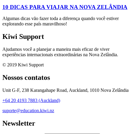
10 DICAS PARA VIAJAR NA NOVA ZELÂNDIA
Algumas dicas vão fazer toda a diferença quando você estiver
explorando esse país maravilhoso!
Kiwi Support
Ajudamos você a planejar a maneira mais eficaz de viver
experiências internacionais extraordinárias na Nova Zelândia.
© 2019 Kiwi Support
Nossos contatos
Unit G-F, 238 Karangahape Road, Auckland, 1010 Nova Zelândia
+64 20 4193 7883 (Auckland)
suporte@education.kiwi.nz
Newsletter