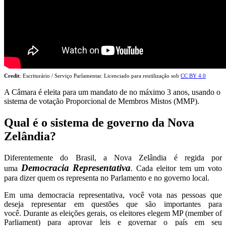
Credit
: Escriturário / Serviço Parlamentar. Licenciado para reutilização sob
CC BY
4.0
A Câmara é eleita para um mandato de no máximo 3 anos, usando o
sistema de votação Proporcional de Membros Mistos (MMP).
Qual é o sistema de governo da Nova
Zelândia?
Diferentemente do Brasil, a Nova Zelândia é regida por
Democracia Representativa
uma
. Cada eleitor tem um voto
para dizer quem os representa no Parlamento e no governo local.
Em uma democracia representativa, você vota nas pessoas que
deseja representar em questões que são importantes para
você. Durante as eleições gerais, os eleitores elegem MP (member of
Parliament) para aprovar leis e governar o país em seu