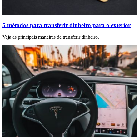
5 métodos para transferir dinheiro para o exterior
Veja as principais maneiras de transferir dinheiro.