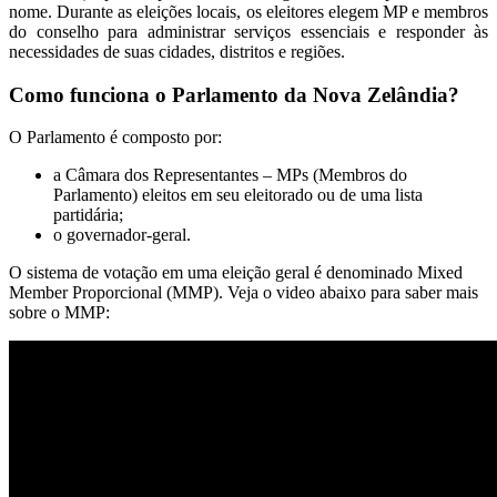
nome. Durante as eleições locais, os eleitores elegem MP e membros
do conselho para administrar serviços essenciais e responder às
necessidades de suas cidades, distritos e regiões.
Como funciona o Parlamento da Nova Zelândia?
O Parlamento é composto por:
a Câmara dos Representantes – MPs (Membros do
Parlamento) eleitos em seu eleitorado ou de uma lista
partidária;
o governador-geral.
O sistema de votação em uma eleição geral é denominado Mixed
Member Proporcional (MMP). Veja o video abaixo para saber mais
sobre o MMP: