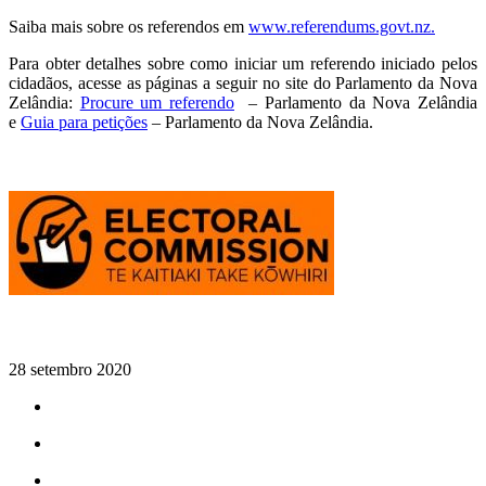
Saiba mais sobre os referendos em
www.referendums.govt.nz.
Para obter detalhes sobre como iniciar um referendo iniciado pelos
cidadãos, acesse as páginas a seguir no site do Parlamento da Nova
Zelândia:
Procure um
referendo
– Parlamento da Nova Zelândia
e
Guia para
petições
– Parlamento da Nova Zelândia.
28 setembro 2020