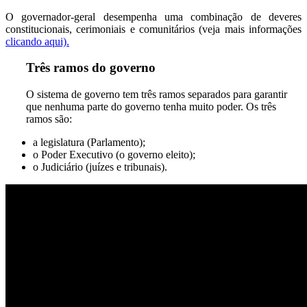
O governador-geral desempenha uma combinação de deveres
constitucionais, cerimoniais e comunitários (veja mais informações
clicando aqui).
Três ramos do governo
O sistema de governo tem três ramos separados para garantir
que nenhuma parte do governo tenha muito poder. Os três
ramos são:
a legislatura (Parlamento);
o Poder Executivo (o governo eleito);
o Judiciário (juízes e tribunais).