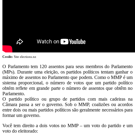
Credit:
Site elections.nz
O Parlamento tem 120 assentos para seus membros do Parlamento
(MPs). Durante uma eleição, os partidos políticos tentam ganhar o
máximo de assentos no Parlamento que podem. Como o MMP é um
sistema proporcional, o número de votos que um partido político
obtém reflete em grande parte o número de assentos que obtêm no
Parlamento.
O partido político ou grupo de partidos com mais cadeiras na
Câmara passa a ser o governo. Sob o MMP, coalizões ou acordos
entre dois ou mais partidos políticos são geralmente necessários para
formar um governo.
Você tem direito a dois votos no MMP – um voto do partido e um
voto do eleitorado: