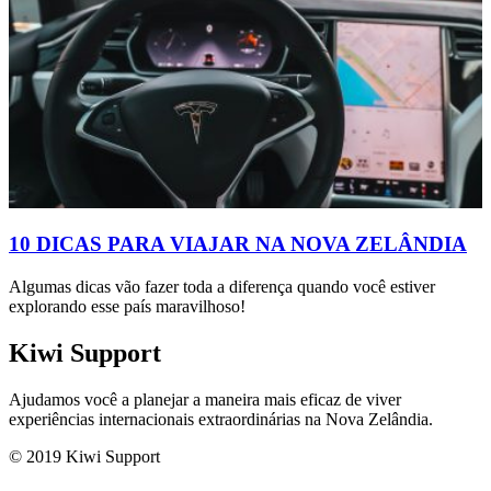
10 DICAS PARA VIAJAR NA NOVA ZELÂNDIA
Algumas dicas vão fazer toda a diferença quando você estiver
explorando esse país maravilhoso!
Kiwi Support
Ajudamos você a planejar a maneira mais eficaz de viver
experiências internacionais extraordinárias na Nova Zelândia.
© 2019 Kiwi Support