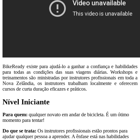
BikeReady existe para ajudá-lo a ganhar a confiança e habilidades
para todas as condições das suas viagens diárias. Workshops e
treinamentos são ministradas por instrutores profissionais em toda a
Nova Zelândia, os instrutores trabalham localmente e oferecem
cursos de curta duração eficazes e práticos.
Nível
Iniciante
Para quem:
qualquer novato em andar de bicicleta. É um ótimo
momento para tentar!
Do que se trata:
Os instrutores profissionais estão prontos para
ajudar qualquer pessoa a aprender. A ênfase está nas habilidades