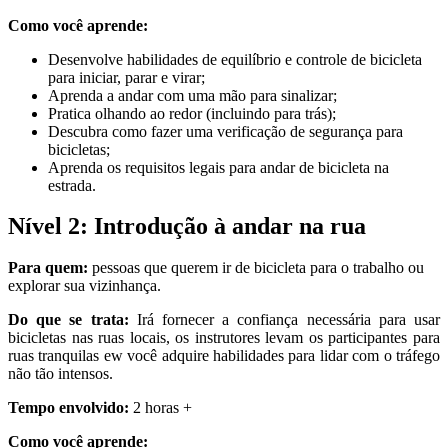
Como você aprende:
Desenvolve habilidades de equilíbrio e controle de bicicleta
para iniciar, parar e virar;
Aprenda a andar com uma mão para sinalizar;
Pratica olhando ao redor (incluindo para trás);
Descubra como fazer uma verificação de segurança para
bicicletas;
Aprenda os requisitos legais para andar de bicicleta na
estrada.
Nível 2: Introdução à andar na rua
Para quem:
pessoas que querem ir de bicicleta para o trabalho ou
explorar sua vizinhança.
Do que se trata:
Irá fornecer a confiança necessária para usar
bicicletas nas ruas locais, os instrutores levam os participantes para
ruas tranquilas ew você adquire habilidades para lidar com o tráfego
não tão intensos.
Tempo envolvido:
2 horas +
Como você aprende: