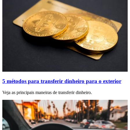
5 métodos para transferir dinheiro para o exterior
Veja as principais maneiras de transferir dinheiro.