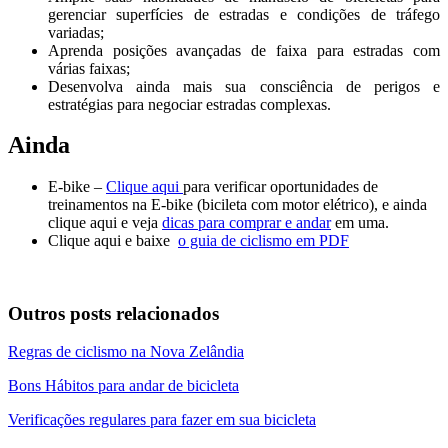
gerenciar superfícies de estradas e condições de tráfego
variadas;
Aprenda posições avançadas de faixa para estradas com
várias faixas;
Desenvolva ainda mais sua consciência de perigos e
estratégias para negociar estradas complexas.
Ainda
E-bike –
Clique aqui
para verificar oportunidades de
treinamentos na E-bike (bicileta com motor elétrico), e ainda
clique aqui e veja
dicas para comprar e andar
em uma.
Clique aqui e baixe
o guia de ciclismo em PDF
Outros posts relacionados
Regras de ciclismo na Nova Zelândia
Bons Hábitos para andar de bicicleta
Verificações regulares para fazer em sua bicicleta