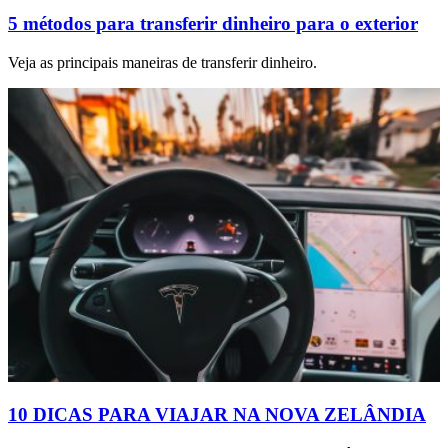
5 métodos para transferir dinheiro para o exterior
Veja as principais maneiras de transferir dinheiro.
10 DICAS PARA VIAJAR NA NOVA ZELÂNDIA