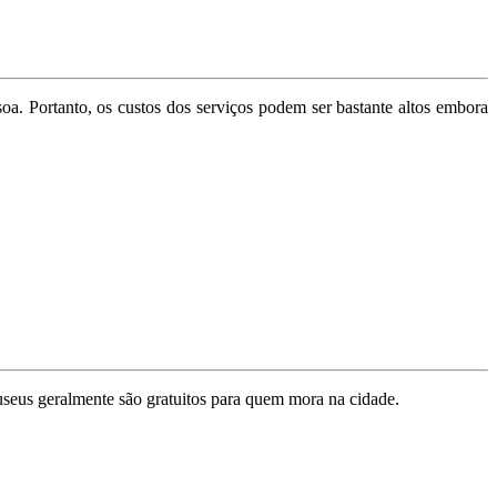
a. Portanto, os custos dos serviços podem ser bastante altos embora
museus geralmente são gratuitos para quem mora na cidade.