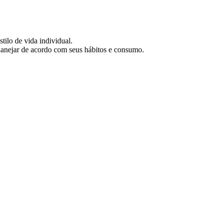
ilo de vida individual.
planejar de acordo com seus hábitos e consumo.