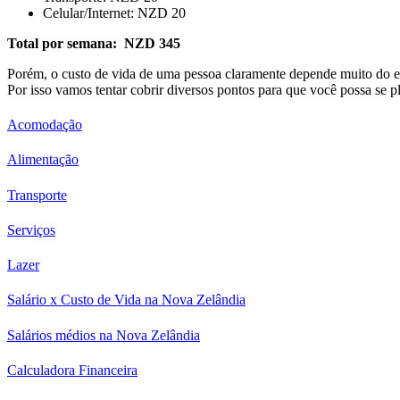
Celular/Internet: NZD 20
Total por semana: NZD 345
Porém, o custo de vida de uma pessoa claramente depende muito do est
Por isso vamos tentar cobrir diversos pontos para que você possa se 
Acomodação
Alimentação
Transporte
Serviços
Lazer
Salário x Custo de Vida na Nova Zelândia
Salários médios na Nova Zelândia
Calculadora Financeira